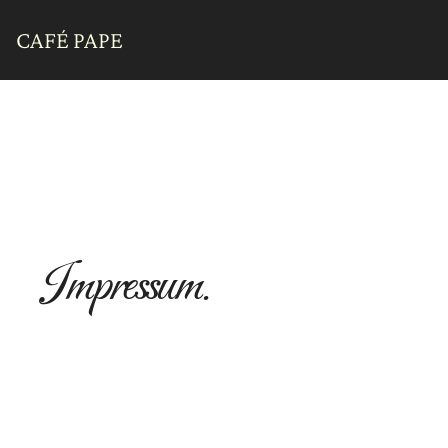
CAFÉ PAPE
Impressum.